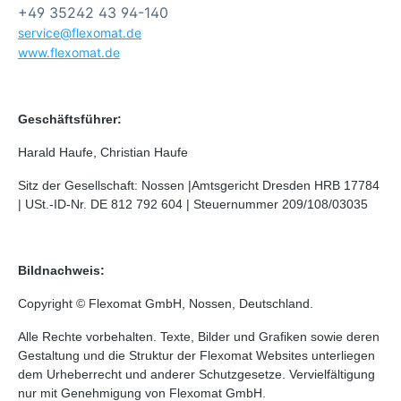
+49 35242 43 94-140
service@flexomat.de
www.flexomat.de
Geschäftsführer:
Harald Haufe, Christian Haufe
Sitz der Gesellschaft: Nossen |Amtsgericht Dresden HRB 17784
| USt.-ID-Nr. DE 812 792 604 | Steuernummer 209/108/03035
Bildnachweis:
Copyright © Flexomat GmbH, Nossen, Deutschland.
Alle Rechte vorbehalten. Texte, Bilder und Grafiken sowie deren
Gestaltung und die Struktur der Flexomat Websites unterliegen
dem Urheberrecht und anderer Schutzgesetze. Vervielfältigung
nur mit Genehmigung von Flexomat GmbH.