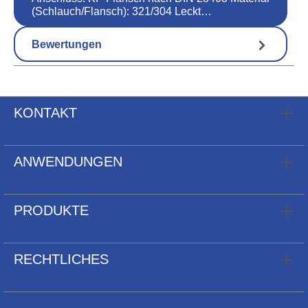
(Schlauch/Flansch): 321/304 Leckt…
Mehr
Bewertungen
KONTAKT
ANWENDUNGEN
PRODUKTE
RECHTLICHES